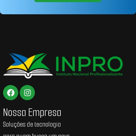
Nossa Empresa
Soluções de tecnologia