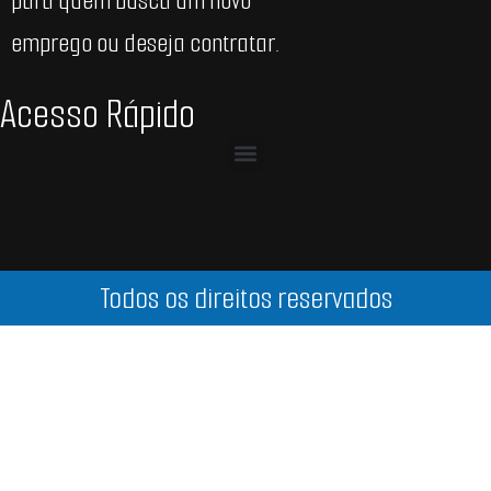
para quem busca um novo
emprego ou deseja contratar.
Acesso Rápido
Todos os direitos reservados