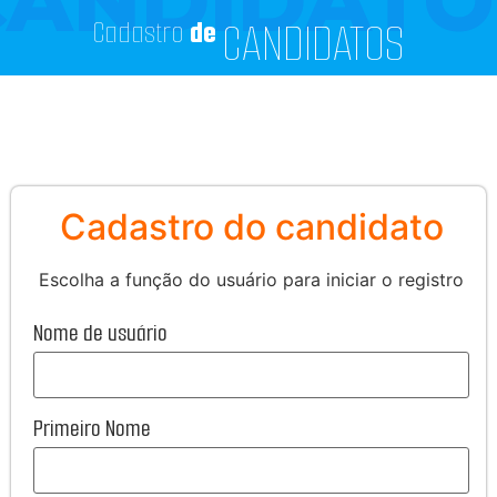
Cadastro
de
CANDIDATOS
Cadastro do candidato
Escolha a função do usuário para iniciar o registro
Nome de usuário
Primeiro Nome