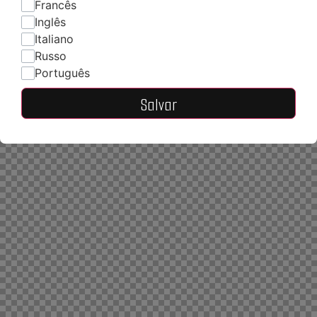
Francês
Inglês
Italiano
Russo
Português
Salvar