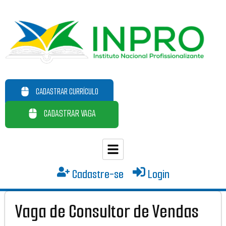
CADASTRAR CURRÍCULO
CADASTRAR VAGA
Cadastre-se
Login
Vaga de Consultor de Vendas