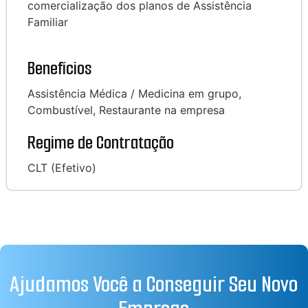
comercialização dos planos de Assistência
Familiar
Benefícios
Assistência Médica / Medicina em grupo,
Combustível, Restaurante na empresa
Regime de Contratação
CLT (Efetivo)
Ajudamos Você a Conseguir Seu Novo