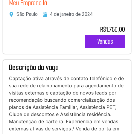
Meu Emprego Já
São Paulo
4 de janeiro de 2024
R$1.750,00
Vendas
Descrição da vaga
Captação ativa através de contato telefônico e de
sua rede de relacionamento para agendamento de
visitas externas e captação de novos leads por
recomendação buscando comercialização dos
planos de Assistência Familiar, Assistência PET,
Clube de descontos e Assistência residência.
Manutenção de carteira. Experiencia em vendas
externas ativas de serviços / Venda de porta em