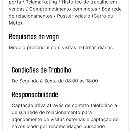
porta / Telemarketing / Histórico de trabalho em
vendas / Comprometimento com metas / Boa rede
de relacionamentos / Possuir veiculo (Carro ou
Moto).
Requisitos da vaga
Modelo presencial com visitas externas diárias.
Condições de Trabalho
De Segunda à Sexta de 08:00 às 18:00
Responsabilidade
Captação ativa através de contato telefônico e
de sua rede de relacionamento para
agendamento de visitas externas e captação de
novos leads por recomendação buscando