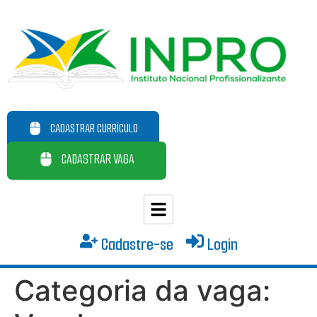
CADASTRAR CURRÍCULO
CADASTRAR VAGA
Cadastre-se
Login
Categoria da vaga: