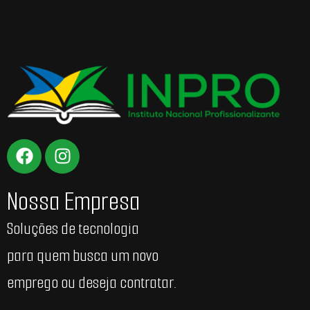
Nossa Empresa
Soluções de tecnologia
para quem busca um novo
emprego ou deseja contratar.